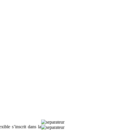
ible s’inscrit dans la