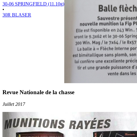
30-06 SPRINGFIELD (11.10g)
•
30R BLASER
Revue Nationale de la chasse
Juillet 2017