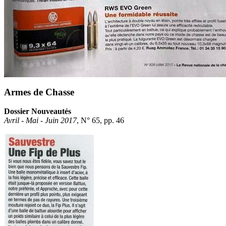
Armes de Chasse
Dossier Nouveautés
Avril - Mai - Juin 2017
, N° 65, pp. 46