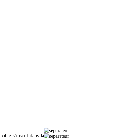
ible s’inscrit dans la