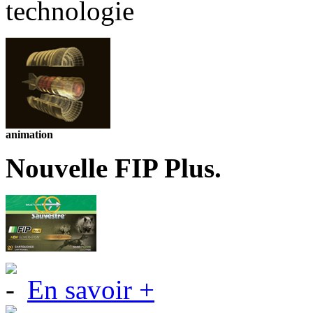
animation
Nouvelle FIP Plus.
En savoir +