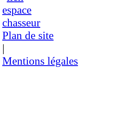
Plan de site
|
Mentions légales