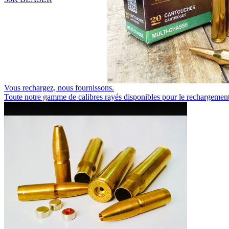
Vous rechargez, nous fournissons.
Toute notre gamme de calibres rayés disponibles pour le rechargement