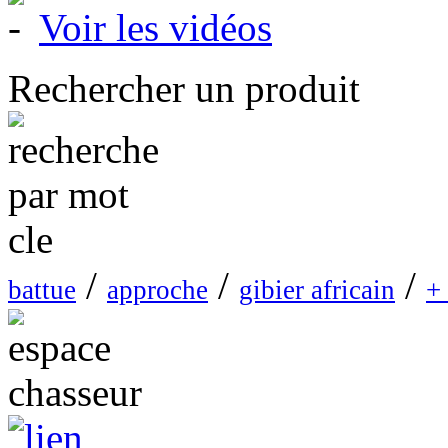
Voir les vidéos
Rechercher un produit
/
/
/
battue
approche
gibier africain
+