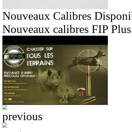
Nouveaux Calibres Disponi
Nouveaux calibres FIP Plus