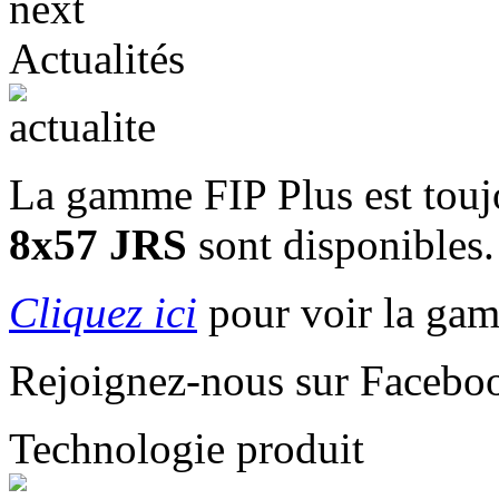
Actualités
La gamme FIP Plus est touj
8x57 JRS
sont disponibles.
Cliquez ici
pour voir la ga
Rejoignez-nous sur Facebo
Technologie produit