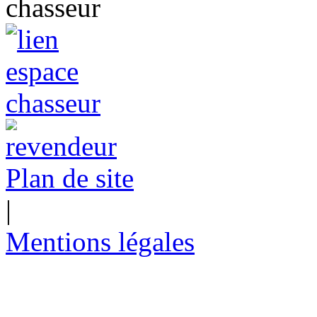
Plan de site
|
Mentions légales