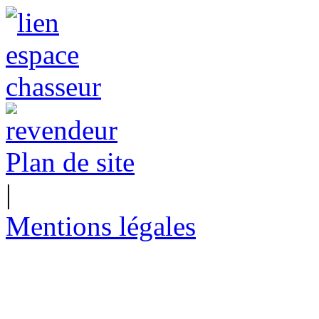
Plan de site
|
Mentions légales