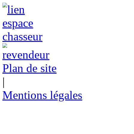
Plan de site
|
Mentions légales