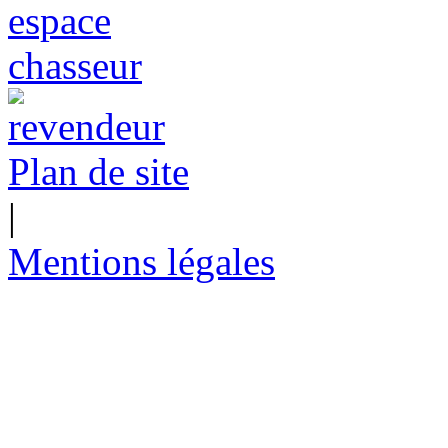
Plan de site
|
Mentions légales