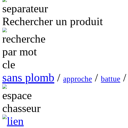
Rechercher un produit
sans plomb
/
/
/
approche
battue