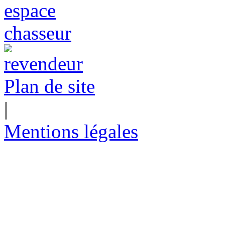
Plan de site
|
Mentions légales