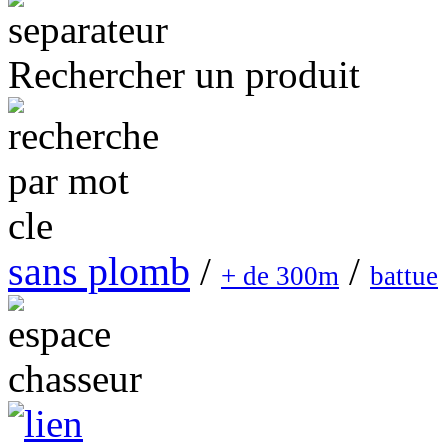
Rechercher un produit
sans plomb
/
/
+ de 300m
battue