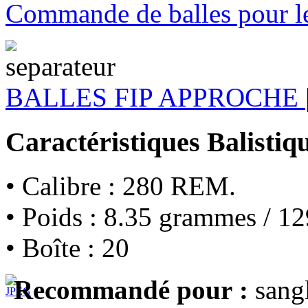
Commande de balles pour les
BALLES FIP APPROCHE
Caractéristiques Balistiq
• Calibre : 280 REM.
• Poids : 8.35 grammes / 12
• Boîte : 20
Recommandé pour :
sangl