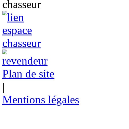
Plan de site
|
Mentions légales