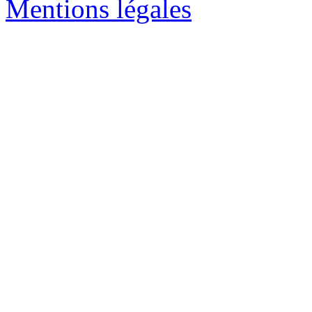
Mentions légales