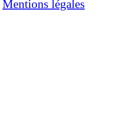
Mentions légales