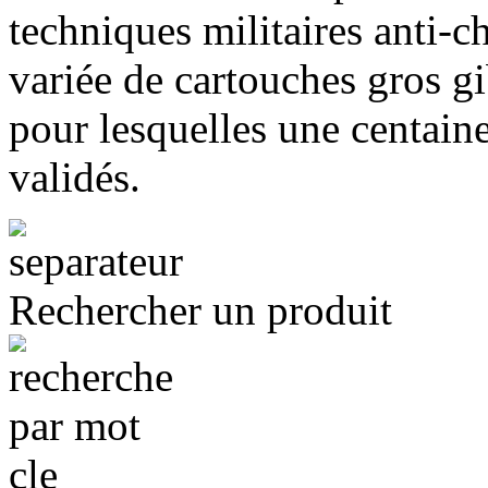
techniques militaires anti-
variée de cartouches gros gi
pour lesquelles une centaine
validés.
Rechercher un produit