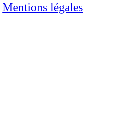
Mentions légales