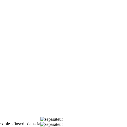
ible s’inscrit dans la