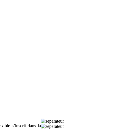
ible s’inscrit dans la